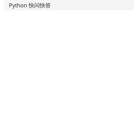
Python 快问快答