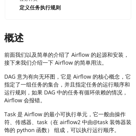
定义任务执行规则
概述
前面我们以及简单的介绍了 Airflow 的起源和安装，
接下来我们介绍一下 Airflow 的简单用法。
DAG 意为有向无环图，它是 Airflow 的核心概念，它
指定了一组任务的集合，并且指定任务的运行顺序和
运行规则，如果 DAG 中的任务有循环依赖的情况，
Airflow 会报错。
Task 是 Airflow 的最小可执行单元，它一般由操作
符、传感器、task（在 airflow2 中由@task 装饰器装
饰的 python 函数） 组成，可以执行运行顺序。