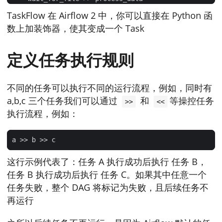
TaskFlow 在 Airflow 2 中，你可以直接在 Python 函
数上加装饰器，使其变成一个 Task
定义任务执行规则
不同的任务可以执行不同的运行流程，例如，同时有
a,b,c 三个任务我们可以通过
和
等操控任务
>>
<<
执行流程，例如：
这行示例代表了：任务 A 执行成功后执行 任务 B，
任务 B 执行成功后执行 任务 C。如果其中任意一个
任务失败，整个 DAG 将标记为失败，且后续任务不
再运行