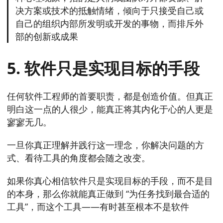
决方案或技术的抵触情绪，倾向于只接受自己或
自己的组织内部所发明或开发的事物，而排斥外
部的创新或成果
5. 软件只是实现目标的手段
任何软件工程师的首要职责，都是创造价值。但真正
明白这一点的人很少，能真正将其内化于心的人更是
寥寥无几。
一旦你真正理解并践行这一理念，你解决问题的方
式、看待工具的角度都会随之改变。
如果你真心相信软件只是实现目标的手段，而不是目
的本身，那么你就能真正做到 “为任务找到最合适的
工具”，而这个工具——有时甚至根本不是软件