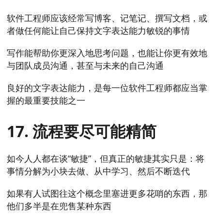
软件工程师应该经常写博客、记笔记、撰写文档，或
者做任何能让自己保持文字表达能力敏锐的事情
写作能帮助你更深入地思考问题，也能让你更有效地
与团队成员沟通，甚至与未来的自己沟通
良好的文字表达能力，是每一位软件工程师都应当掌
握的最重要技能之一
17. 流程要尽可能精简
如今人人都在谈“敏捷”，但真正的敏捷其实只是：将
事情分解为小块去做、从中学习、然后不断迭代
如果有人试图往这个概念里塞进更多花哨的东西，那
他们多半是在兜售某种东西