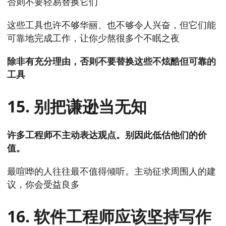
否则不要轻易替换它们
这些工具也许不够华丽、也不够令人兴奋，但它们能
可靠地完成工作，让你少熬很多个不眠之夜
除非有充分理由，否则不要替换这些不炫酷但可靠的
工具
15. 别把谦逊当无知
许多工程师不主动表达观点。别因此低估他们的价
值。
最喧哗的人往往最不值得倾听。主动征求周围人的建
议，你会受益良多
16. 软件工程师应该坚持写作