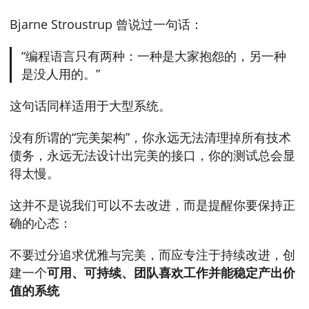
Bjarne Stroustrup 曾说过一句话：
“编程语言只有两种：一种是大家抱怨的，另一种
是没人用的。”
这句话同样适用于大型系统。
没有所谓的“完美架构”，你永远无法清理掉所有技术
债务，永远无法设计出完美的接口，你的测试总会显
得太慢。
这并不是说我们可以不去改进，而是提醒你要保持正
确的心态：
不要过分追求优雅与完美，而应专注于持续改进，创
建一个
可用、可持续、团队喜欢工作并能稳定产出价
值的系统