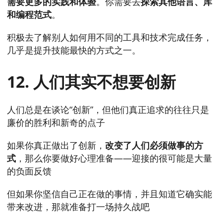
需要更多的实践和体验
。你需要去
探索其他语言、库
和编程范式
。
积极去了解别人如何用不同的工具和技术完成任务，
几乎是提升技能最快的方式之一。
12. 人们其实不想要创新
人们总是在谈论“创新”，但他们真正追求的往往只是
廉价的胜利和新奇的点子
如果你真正做出了创新，
改变了人们必须做事的方
式
，那么你要做好心理准备——迎接的很可能是大量
的负面反馈
但如果你坚信自己正在做的事情，并且知道它确实能
带来改进，那就准备打一场持久战吧