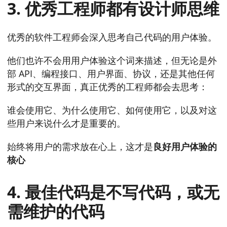
3. 优秀工程师都有设计师思维
优秀的软件工程师会深入思考自己代码的用户体验。
他们也许不会用用户体验这个词来描述，但无论是外
部 API、编程接口、用户界面、协议，还是其他任何
形式的交互界面，真正优秀的工程师都会去思考：
谁会使用它、为什么使用它、如何使用它，以及对这
些用户来说什么才是重要的。
始终将用户的需求放在心上，这才是
良好用户体验的
核心
4. 最佳代码是不写代码，或无
需维护的代码