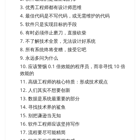
3. 优秀工程师都有设计师思维
4. 最佳代码是不写代码，或无需维护的代码
5. 软件只是实现目标的手段
6. 有时必须停止磨刀，直接砍柴
7. 不了解技术全景，无法设计好系统
8. 所有系统终将变糟，接受它吧
9. 永远多问为什么
10. 应该警惕 0.1 倍效能的程序员，而非寻找 10 倍
效能的
11. 高级工程师的核心特质：形成技术观点
12. 人们其实不想要创新
13. 数据是系统最重要的部分
14. 寻找技术界的鲨鱼
15. 别把谦逊当无知
16. 软件工程师应该坚持写作
17. 流程要尽可能精简