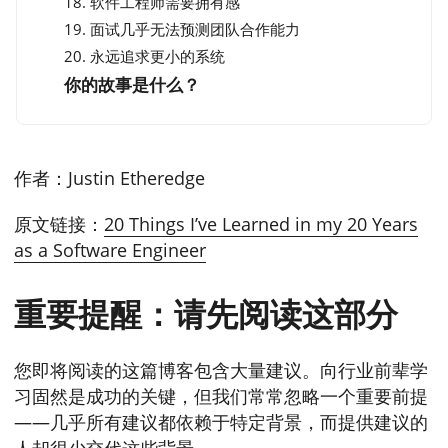
18. 软件工程师需要拥有感
19. 面试几乎无法预测团队合作能力
20. 永远追求更小的系统
你的故事是什么？
作者：Justin Etheredge
原文链接：
20 Things I’ve Learned in my 20 Years
as a Software Engineer
重要提醒：请先阅读这部分
您即将阅读的这篇博客包含大量建议。向行业前辈学
习固然是成功的关键，但我们常常忽略一个重要前提
——几乎所有建议都依赖于特定背景，而提供建议的