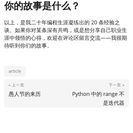
你的故事是什么？
以上，是我二十年编程生涯凝练出的 20 条经验之
谈。如果你对某条深有共鸣，或是想分享自己职业生
涯中领悟的心得，欢迎在评论区留言交流——我很期
待听到你们的故事。
article
« 上一页
下一页 »
愚人节的来历
Python 中的 range 不
是迭代器