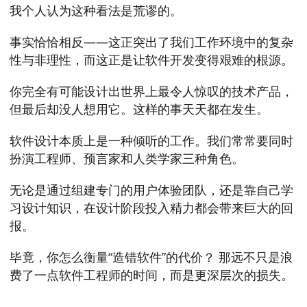
我个人认为这种看法是荒谬的。
事实恰恰相反——这正突出了我们工作环境中的复杂
性与非理性，而这正是让软件开发变得艰难的根源。
你完全有可能设计出世界上最令人惊叹的技术产品，
但最后却没人想用它。这样的事天天都在发生。
软件设计本质上是一种倾听的工作。我们常常要同时
扮演工程师、预言家和人类学家三种角色。
无论是通过组建专门的用户体验团队，还是靠自己学
习设计知识，在设计阶段投入精力都会带来巨大的回
报。
毕竟，你怎么衡量“造错软件”的代价？ 那远不只是浪
费了一点软件工程师的时间，而是更深层次的损失。