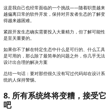
这是我自己也经常面临的一个挑战——随着职责越来
越偏离日常的软件开发，保持对开发者生态的了解变
得越来越困难。
紧跟开发生态确实需要投入大量精力，但了解可能性
是至关重要的。
如果你不了解在特定生态中什么是可行的、什么工具
是可用的，那么除了最简单的问题之外，你几乎无法
设计出合理的解决方案
总结一句话：要对那些很久没有写过代码却在设计系
统的人保持警惕。
8. 所有系统终将变糟，接受它
吧