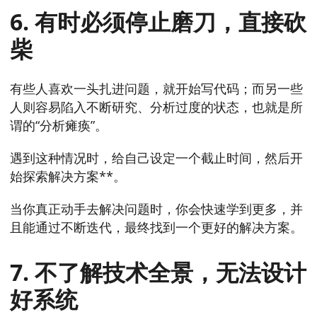
6. 有时必须停止磨刀，直接砍
柴
有些人喜欢一头扎进问题，就开始写代码；而另一些
人则容易陷入不断研究、分析过度的状态，也就是所
谓的“分析瘫痪”。
遇到这种情况时，给自己设定一个截止时间，然后开
始探索解决方案**。
当你真正动手去解决问题时，你会快速学到更多，并
且能通过不断迭代，最终找到一个更好的解决方案。
7. 不了解技术全景，无法设计
好系统