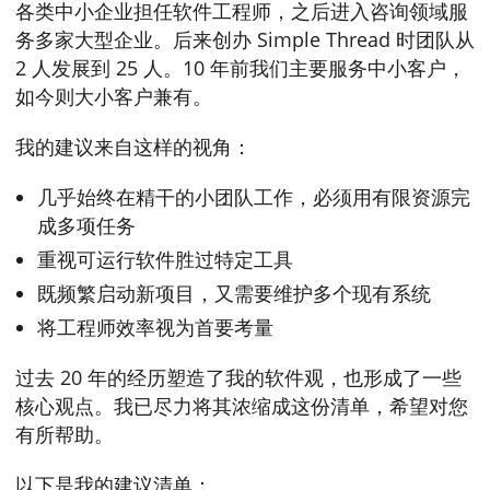
各类中小企业担任软件工程师，之后进入咨询领域服
务多家大型企业。后来创办 Simple Thread 时团队从
2 人发展到 25 人。10 年前我们主要服务中小客户，
如今则大小客户兼有。
我的建议来自这样的视角：
几乎始终在精干的小团队工作，必须用有限资源完
成多项任务
重视可运行软件胜过特定工具
既频繁启动新项目，又需要维护多个现有系统
将工程师效率视为首要考量
过去 20 年的经历塑造了我的软件观，也形成了一些
核心观点。我已尽力将其浓缩成这份清单，希望对您
有所帮助。
以下是我的建议清单：