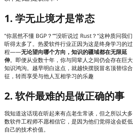
1. 学无止境才是常态
“你居然不懂 BGP？““没听说过 Rust？“这种质问我们
听得太多了。热爱软件行业正因为这是终身学习的过
程——
无论望向哪个方向，知识的疆域都在无限延
伸
。即便从业数十年，你与同辈人之间仍会存在巨大
知识鸿沟。越早明白这点，就越快摆脱冒名顶替综合
征，转而享受与他人互相学习的乐趣
2. 软件最难的是做正确的事
我知道这话现在听起来有点老生常谈，但之所以大多
数软件工程师不愿相信它，是因为他们觉得这会贬低
自己的技术价值。