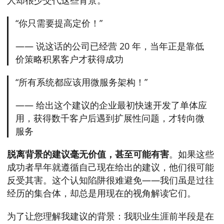
人却很少交代这些背景。
“你只需要提高定价！”
—— 说这话的公司已经营 20 年，当年正是靠低
价策略积累客户才获得成功
“所有系统都应该用微服务架构！”
—— 给出这个建议的企业最初快速开发了单体应
用，获得数千客户后遇到扩展性问题，才转向微
服务
脱离背景的建议毫无价值，甚至可能有害
。如果这些
成功者早年就遵循自己现在给出的建议，他们很可能
反受其害。这个认知陷阱很难避免——我们虽是过往
经历的集合体，却总是用现在的视角解读它们。
为了让您理解我建议的背景：我职业生涯前半段是在