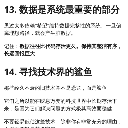
13. 数据是系统最重要的部分
见过太多依赖"希望"维持数据完整性的系统。一旦偏
离理想路径，就会产生脏数据。
记住：
数据往往比代码存活更久。保持其整洁有序，
长远回报巨大
14. 寻找技术界的鲨鱼
那些经久不衰的旧技术并不是恐龙，而是鲨鱼
它们之所以能在瞬息万变的科技世界中长期存活下
来，是因为它们解决问题的方式极其高效而稳健
不要轻易低估这些技术，除非你有非常充分的理由，