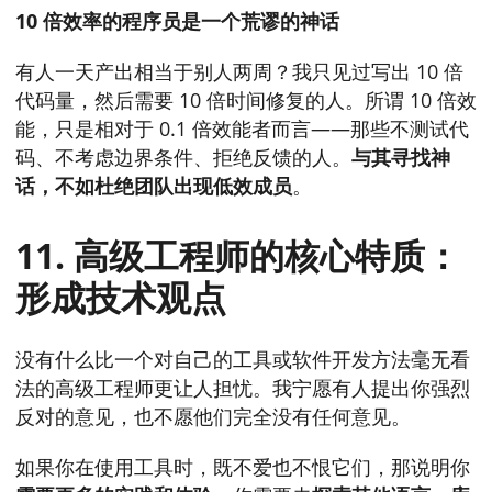
10 倍效率的程序员是一个荒谬的神话
有人一天产出相当于别人两周？我只见过写出 10 倍
代码量，然后需要 10 倍时间修复的人。所谓 10 倍效
能，只是相对于 0.1 倍效能者而言——那些不测试代
码、不考虑边界条件、拒绝反馈的人。
与其寻找神
话，不如杜绝团队出现低效成员
。
11. 高级工程师的核心特质：
形成技术观点
没有什么比一个对自己的工具或软件开发方法毫无看
法的高级工程师更让人担忧。我宁愿有人提出你强烈
反对的意见，也不愿他们完全没有任何意见。
如果你在使用工具时，既不爱也不恨它们，那说明你