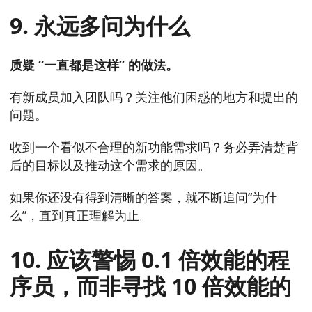
9. 永远多问为什么
质疑 “一直都是这样” 的做法。
有新成员加入团队吗？关注他们困惑的地方和提出的
问题。
收到一个看似不合理的新功能需求吗？务必弄清楚背
后的目标以及推动这个需求的原因。
如果你还没有得到清晰的答案，就不断追问“为什
么”，直到真正理解为止。
10. 应该警惕 0.1 倍效能的程
序员，而非寻找 10 倍效能的