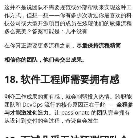
这并不是说团队不需要规范或外部帮助来实现这种工
作方式，但想一想——你有多少次听过你最喜欢的科
技公司或大型开源项目的成员在炫耀他们的敏捷流程
多么完美？答案可能是：几乎没有
在你真正需要更多流程之前，
尽量保持流程精简
相信你的团队，他们会交出成果。
18. 软件工程师需要拥有感
剥夺工作成果的拥有感，就会削弱投入热情。跨职能
团队和 DevOps 流行的核心原因正在于此——
全程参
与才能激发创造力
。让 passionate 的团队完全拥有
从设计到交付的全过程，奇迹自会发生