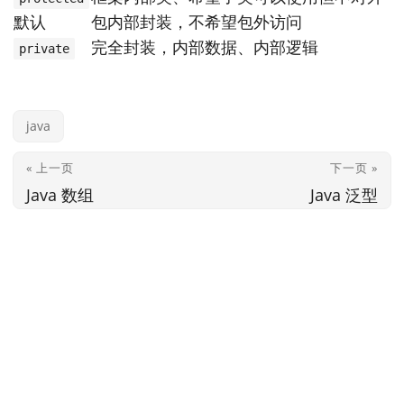
默认
包内部封装，不希望包外访问
完全封装，内部数据、内部逻辑
private
java
« 上一页
下一页 »
Java 数组
Java 泛型