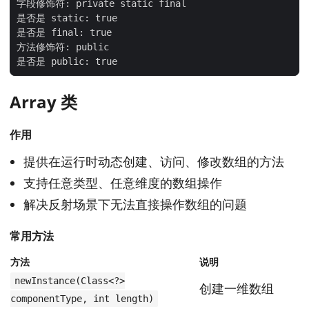
Array 类
作用
提供在运行时动态创建、访问、修改数组的方法
支持任意类型、任意维度的数组操作
解决反射场景下无法直接操作数组的问题
常用方法
方法
说明
newInstance(Class<?>
创建一维数组
componentType, int length)