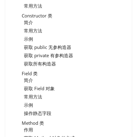
常用方法
Constructor 类
简介
常用方法
示例
获取 public 无参构造器
获取 private 有参构造器
获取所有构造器
Field 类
简介
获取 Field 对象
常用方法
示例
操作静态字段
Method 类
作用