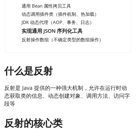
通用 Bean 属性拷贝工具
动态调用插件类（插件机制、热加载）
JDK 动态代理（AOP、事务、日志）
实现通用 JSON 序列化工具
反射操作数组（不确定类型的数组操作）
什么是反射
反射是 Java 提供的一种强大机制，允许在运行时动
态获取类的信息、动态创建对象、调用方法、访问字
段等
反射的核心类