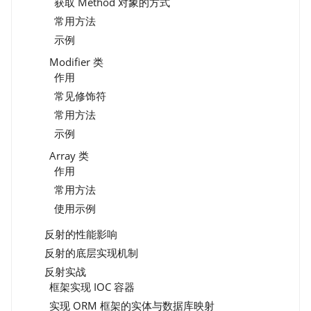
获取 Method 对象的方式
常用方法
示例
Modifier 类
作用
常见修饰符
常用方法
示例
Array 类
作用
常用方法
使用示例
反射的性能影响
反射的底层实现机制
反射实战
框架实现 IOC 容器
实现 ORM 框架的实体与数据库映射