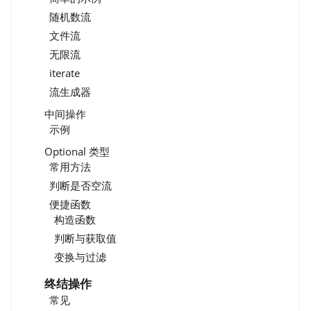
随机数流
文件流
无限流
iterate
流生成器
中间操作
示例
Optional 类型
常用方法
判断是否空流
便捷函数
构造函数
判断与获取值
变换与过滤
终结操作
常见