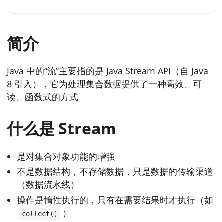
简介
Java 中的“流”主要指的是 Java Stream API（自 Java
8 引入），它为处理集合数据提供了一种高效、可
读、函数式的方式
什么是 Stream
是对集合对象功能的增强
不是数据结构，不存储数据，只是数据的传输渠道
（数据流水线）
操作是惰性执行的，只有在需要结果时才执行（如
）
collect()