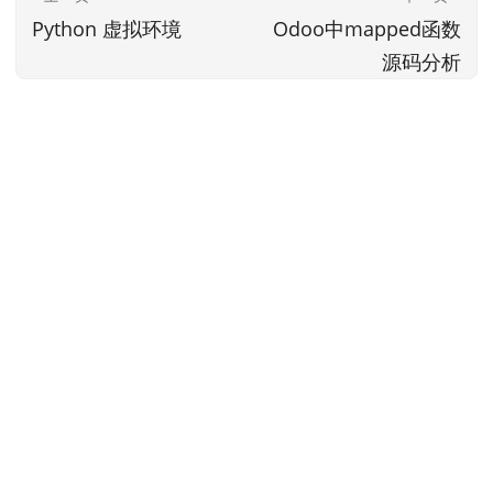
Python 虚拟环境
Odoo中mapped函数
源码分析