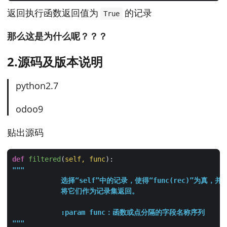
返回执行函数返回值为
的记录
True
那么这是为什么呢？？？
2.源码及版本说明
python2.7
odoo9
贴出源码
def
filtered
(
self, func
):
"""