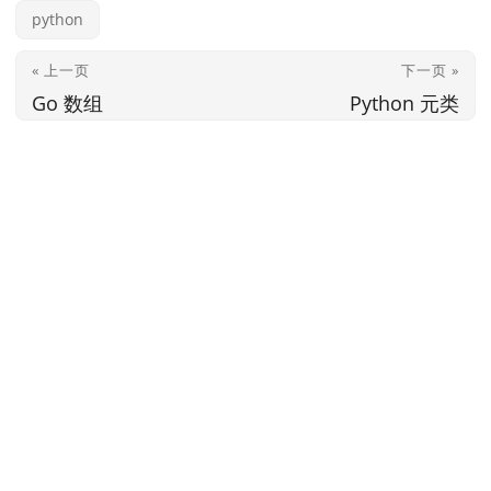
python
« 上一页
下一页 »
Go 数组
Python 元类