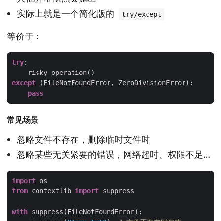
实际上就是一个简化版的
try/except
等价于：
try
except
pass
常见场景
忽略文件不存在，删除临时文件时
忽略某些无关紧要的错误，网络超时、权限不足…
import
from
 contextlib 
import
with