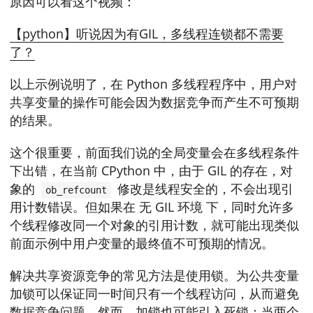
原因可以看这个视频：
【python】听说因为有GIL，多线程连锁都不需要
了？
以上示例说明了，在 Python 多线程程序中，用户对
共享变量的操作可能会因为数据竞争而产生不可预期
的结果。
这个很重要，前面我们说的全局变量会在多线程条件
下出错，在当前 CPython 中，由于 GIL 的存在，对
象的
修改是线程安全的，不会出现引
ob_refcount
用计数错误。但如果在 无 GIL 环境 下，同时允许多
个线程修改同一个对象的引用计数，就可能出现类似
前面示例中用户变量的最终值不可预期的情况。
解决共享资源竞争的常见方法是使用锁。为公共变量
加锁可以保证同一时间只有一个线程访问，从而避免
数据竞争问题。然而，加锁也可能引入死锁：当两个