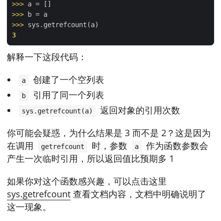
>>> 
>>> 
>>> 
3
解释一下这段代码：
创建了一个空列表
a
引用了同一个列表
b
返回对象的引用次数
sys.getrefcount(a)
你可能会疑惑，为什么结果是 3 而不是 2？这是因为
在调用
时，参数
作为函数参数会
getrefcount
a
产生一次临时引用，所以返回值比预期多 1
如果你对这个函数感兴趣，可以点击这里
sys.getrefcount
查看文档内容，文档中明确说明了
这一现象。