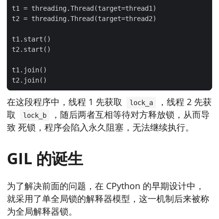
在这段程序中，线程 1 先获取
，线程 2 先获
lock_a
取
，随后两者互相等待对方释放锁，从而导
lock_b
致 死锁，程序会陷入永久阻塞，无法继续执行。
GIL 的诞生
为了解决前面的问题，在 CPython 的早期设计中，
就采用了单全局锁的解释器模型，这一机制后来被称
为全局解释器锁。