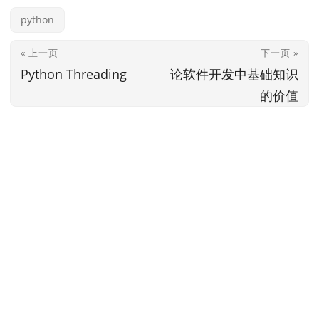
python
« 上一页
下一页 »
Python Threading
论软件开发中基础知识
的价值