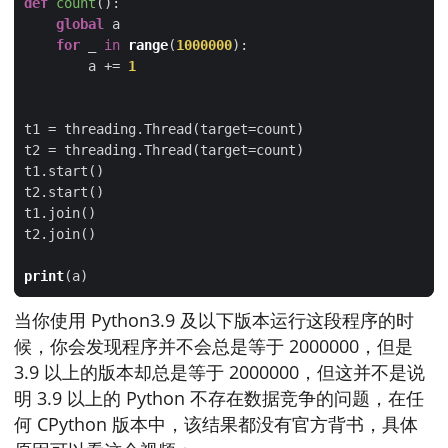
def
count
():
global
for
 _ 
in
range
(
1000000
        a += 
1
print
当你使用 Python3.9 及以下版本运行这段程序的时
候，你会发现程序并不会总是等于 2000000，但是
3.9 以上的版本却总是等于 2000000，但这并不是说
明 3.9 以上的 Python 不存在数据竞争的问题，在任
何 CPython 版本中，该结果都没有官方背书，具体