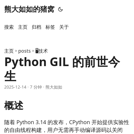
熊大如如的猪窝
搜索
主页
️归档
标签
关于
主页
»
posts
»
🖥️技术
Python GIL 的前世今
生
2025-12-14
· 7 分钟 · 熊大如如
概述
随着 Python 3.14 的发布，CPython 开始提供实验性
的自由线程构建，用户无需再手动编译源码以关闭