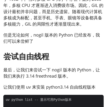
年，多核 CPU 才逐渐进入消费级市场。因此，GIL 的
设计最初并非问题，而是历史遗留。随着现代计算机
多核成为标配，甚至手机、手表、眼镜等设备都具备
多核能力，GIL 的局限性才逐渐显现出来。
但是无论如何，nogil 版本的 Python 已经发布，我
们可以来尝鲜了
尝试自由线程
最后，让我们来尝试一下 nogil 版本的 Python，让
我们来执行 3.14 freethread 版本。
让我们使用 uv 来安装 python3.14 自由线程版本