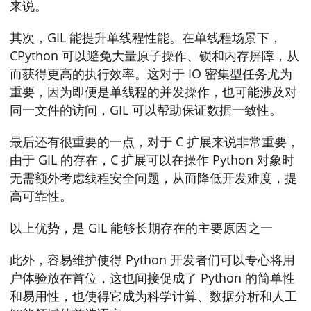
来说。
其次，GIL 能提升单线程性能。在单线程场景下，
CPython 可以避免大量原子操作、锁和内存屏障，从
而获得更高的执行效率。这对于 IO 密集型任务尤为
重要，因为即便是单线程的并发操作，也可能涉及对
同一文件的访问，GIL 可以帮助保证数据一致性。
最后还有很重要的一点，对于 C 扩展来说非常重要，
由于 GIL 的存在，C 扩展可以在操作 Python 对象时
无需额外考虑线程安全问题，从而降低开发难度，提
高可靠性。
以上优势，是 GIL 能够长期存在的主要原因之一
此外，容易维护使得 Python 开发者们可以专心将用
户体验放在首位，这也间接促成了 Python 的简单性
和易用性，也使得它成为科学计算、数据分析和人工