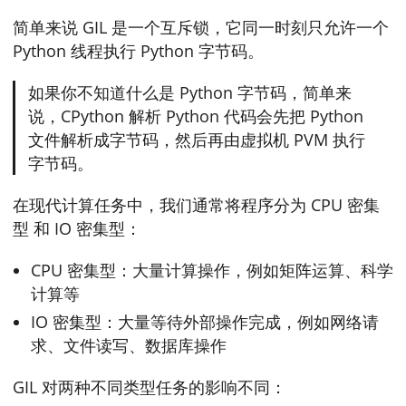
简单来说 GIL 是一个互斥锁，它同一时刻只允许一个
Python 线程执行 Python 字节码。
如果你不知道什么是 Python 字节码，简单来
说，CPython 解析 Python 代码会先把 Python
文件解析成字节码，然后再由虚拟机 PVM 执行
字节码。
在现代计算任务中，我们通常将程序分为 CPU 密集
型 和 IO 密集型：
CPU 密集型：大量计算操作，例如矩阵运算、科学
计算等
IO 密集型：大量等待外部操作完成，例如网络请
求、文件读写、数据库操作
GIL 对两种不同类型任务的影响不同：