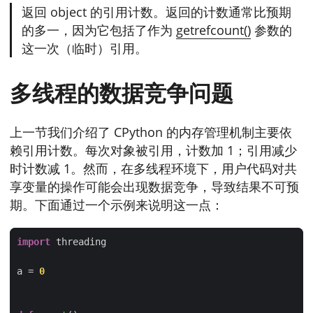
返回 object 的引用计数。返回的计数通常比预期
的多一，因为它包括了作为
getrefcount()
参数的
这一次（临时）引用。
多线程的数据竞争问题
上一节我们介绍了 CPython 的内存管理机制主要依
赖引用计数。每次对象被引用，计数加 1；引用减少
时计数减 1。然而，在多线程环境下，用户代码对共
享变量的操作可能会出现数据竞争，导致结果不可预
期。下面通过一个示例来说明这一点：
import
a = 
0