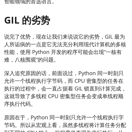
智能领域的首选语言。
GIL 的劣势
说完了优势，现在让我们来说说它的劣势，GIL 最为
人所诟病的一点是它无法充分利用现代计算机的多核
性能，使用 Python 开发的程序可能会出现“一核有
难，八核围观”的问题。
深入追究原因的话，前面说过，Python 同一时刻只
允许一个线程执行字节码，而 CPU 密集型的任务在
执行的过程中，会一直占据着 GIL 锁直到计算完成，
这就导致了多线程 CPU 密集型任务会变成单线程顺
序执行代码。
原因在于，Python 同一时刻只允许一个线程执行字
节码。所以从宏观上看，虽然多线程将计算任务分配