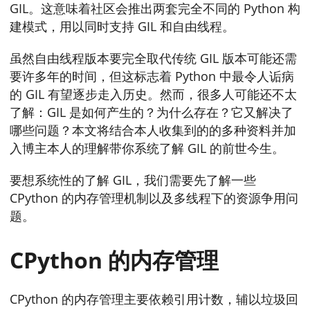
GIL。这意味着社区会推出两套完全不同的 Python 构
建模式，用以同时支持 GIL 和自由线程。
虽然自由线程版本要完全取代传统 GIL 版本可能还需
要许多年的时间，但这标志着 Python 中最令人诟病
的 GIL 有望逐步走入历史。然而，很多人可能还不太
了解：GIL 是如何产生的？为什么存在？它又解决了
哪些问题？本文将结合本人收集到的的多种资料并加
入博主本人的理解带你系统了解 GIL 的前世今生。
要想系统性的了解 GIL，我们需要先了解一些
CPython 的内存管理机制以及多线程下的资源争用问
题。
CPython 的内存管理
CPython 的内存管理主要依赖引用计数，辅以垃圾回