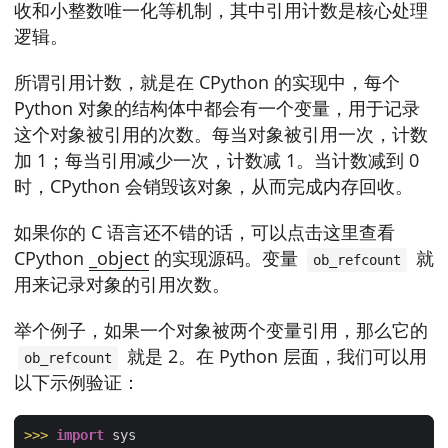
收和小整数唯一化等机制，其中引用计数是核心处理
逻辑。
所谓引用计数，就是在 CPython 的实现中，每个
Python 对象的结构体中都会有一个变量，用于记录
这个对象被引用的次数。每当对象被引用一次，计数
加 1；每当引用减少一次，计数减 1。当计数减到 0
时，CPython 会销毁该对象，从而完成内存回收。
如果你的 C 语言还不错的话，可以点击这里查看
CPython
_object
的实现源码。变量
就
ob_refcount
用来记录对象的引用次数。
举个例子，如果一个对象被两个变量引用，那么它的
就是 2。在 Python 层面，我们可以用
ob_refcount
以下示例验证：
>>> 
import