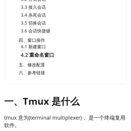
3.3 接入会话
3.4 杀死会话
3.5 切换会话
3.6 会话快捷键
四、窗口操作
4.1 新建窗口
4.2 重命名窗口
五、修改配置
六、参考链接
一、Tmux 是什么
tmux 意为(terminal multiplexer)， 是一个终端复用
软件。