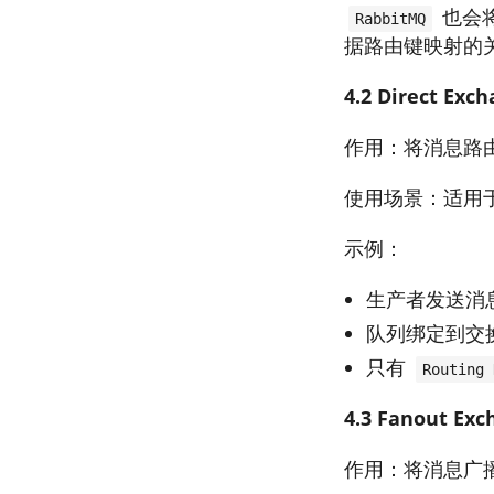
也会将
RabbitMQ
据路由键映射的
4.2 Direct 
作用：将消息路
使用场景：适用
示例：
生产者发送消
队列绑定到交
只有
Routing 
4.3 Fanout 
作用：将消息广