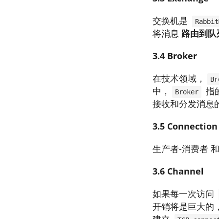
交换机是
Rabbit
将消息
路由到队
3.4 Broker
在技术领域，
Br
中，
指
Broker
接收和分发消息
3.5 Connection
生产者-消费者 
3.6 Channel
如果每一次访问
开销将是巨大的