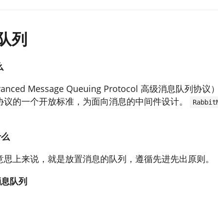
队列
么
anced Message Queuing Protocol 高级消息队
协议的一个开放标准，为面向消息的中间件设计。
Rabbit
。
什么
意思上来说，就是放置消息的队列，遵循先进先出原则。
消息队列