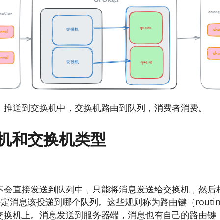
，推送到交换机中，交换机路由到队列，消费者消费。
机和交换机类型
不会直接发送到队列中，只能将消息发送给交换机，然后
定消息该投递到哪个队列。这些规则称为路由键（routing
交换机上。消息发送到服务器端，消息也有自己的路由键