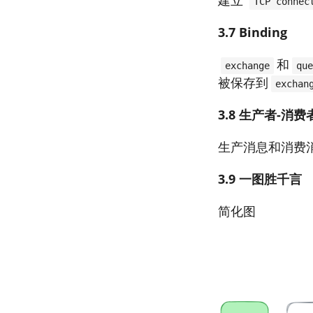
建立
TCP connec
3.7 Binding
和
exchange
que
被保存到
exchan
3.8 生产者-消费
生产消息和消费
3.9 一图胜千言
简化图