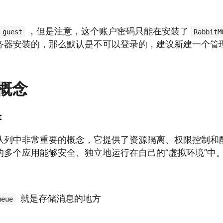
，但是注意，这个账户密码只能在安装了
guest
RabbitM
务器安装的，那么默认是不可以登录的，建议新建一个管
。
概念
t
队列中非常重要的概念，它提供了资源隔离、权限控制和
的多个应用能够安全、独立地运行在自己的“虚拟环境”中
就是存储消息的地方
ueue