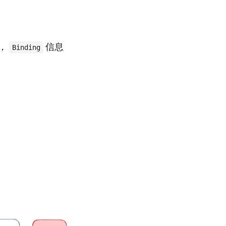
，
信息
Binding