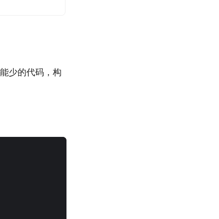
可能少的代码，构