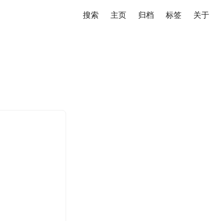
搜索
主页
️归档
标签
关于