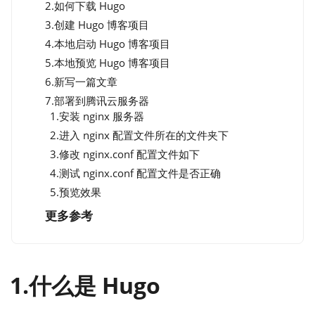
2.如何下载 Hugo
3.创建 Hugo 博客项目
4.本地启动 Hugo 博客项目
5.本地预览 Hugo 博客项目
6.新写一篇文章
7.部署到腾讯云服务器
1.安装 nginx 服务器
2.进入 nginx 配置文件所在的文件夹下
3.修改 nginx.conf 配置文件如下
4.测试 nginx.conf 配置文件是否正确
5.预览效果
更多参考
1.什么是 Hugo