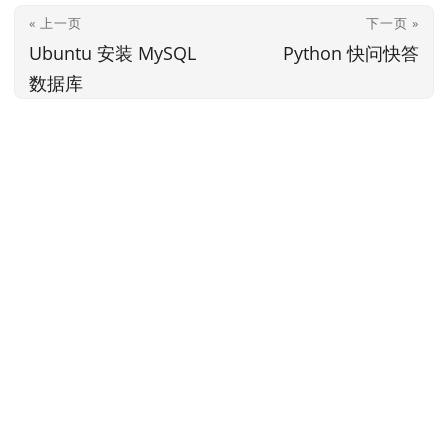
« 上一页
下一页 »
Ubuntu 安装 MySQL
Python 快问快答
数据库