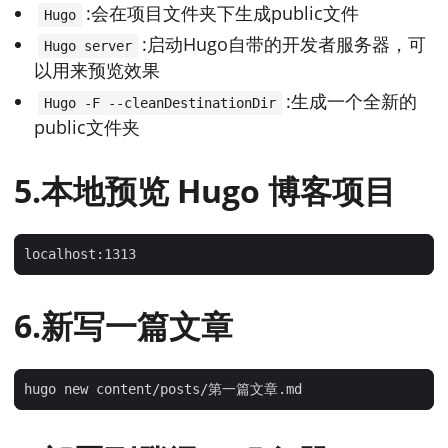
:会在项目文件夹下生成public文件
Hugo
:启动Hugo自带的开发者服务器，可
Hugo server
以用来预览效果
:生成一个全新的
Hugo -F --cleanDestinationDir
public文件夹
5.本地预览 Hugo 博客项目
6.新写一篇文章