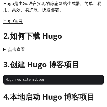
Hugo是由Go语言实现的静态网站生成器。简单、易
用、高效、易扩展、快速部署。
Hugo官网
2.如何下载 Hugo
点击查看
3.创建 Hugo 博客项目
4.本地启动 Hugo 博客项目