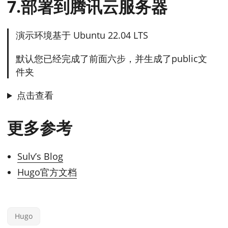
7.部署到腾讯云服务器
演示环境基于 Ubuntu 22.04 LTS
默认您已经完成了前面六步，并生成了public文
件夹
点击查看
更多参考
Sulv’s Blog
Hugo官方文档
Hugo