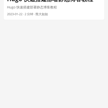
Hugo 快速搭建部署静态博客教程
2023-01-22
· 2 分钟 · 熊大如如